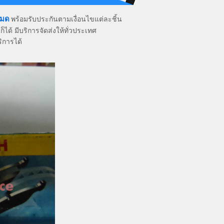
หมด
พร้อมรับประกันตามเงื่อนไขแต่ละชิ้น
ก็ได้ มีบริการจัดส่งให้ทั่วประเทศ
ิการได้