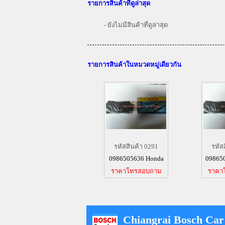
รายการสินค้าที่ดูล่าสุด
- ยังไม่มีสินค้าที่ดูล่าสุด
รายการสินค้าในหมวดหมู่เดียวกัน
รหัสสินค้า 0291
รหัส
0986505636 Honda
09865
ราคาโทรสอบถาม
ราคา
Chiangrai Bosch Car