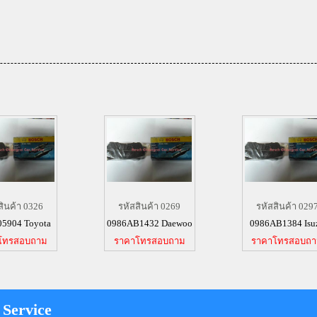
สินค้า 0326
รหัสสินค้า 0269
รหัสสินค้า 029
05904 Toyota
0986AB1432 Daewoo
0986AB1384 Isu
โทรสอบถาม
ราคาโทรสอบถาม
ราคาโทรสอบถ
 Service